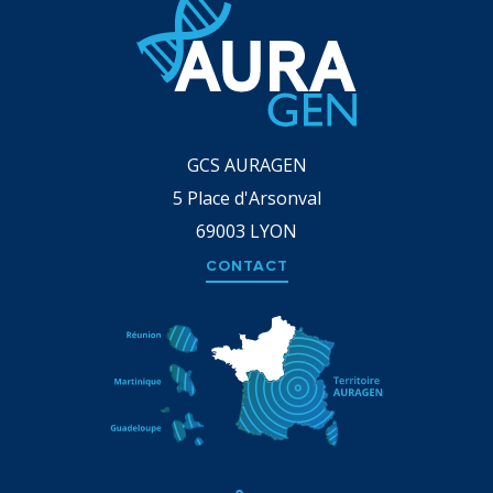
GCS AURAGEN
5 Place d'Arsonval
69003
LYON
CONTACT