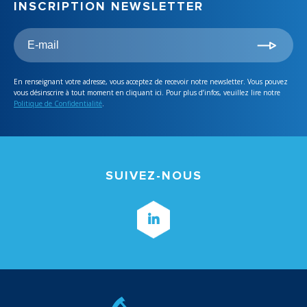
INSCRIPTION NEWSLETTER
En renseignant votre adresse, vous acceptez de recevoir notre newsletter. Vous pouvez
vous désinscrire à tout moment en cliquant ici. Pour plus d’infos, veuillez lire notre
Politique de Confidentialité
.
SUIVEZ-NOUS