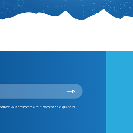
 pouvez vous désinscrire à tout moment en cliquant ici.