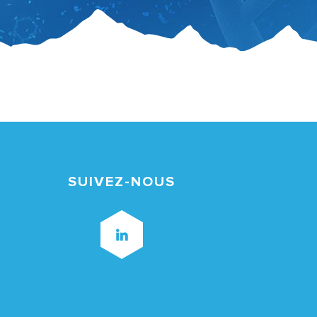
SUIVEZ-NOUS