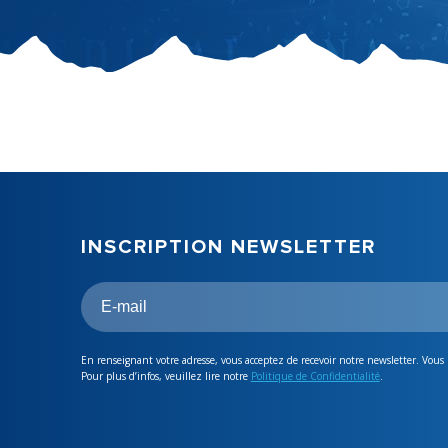
INSCRIPTION NEWSLETTER
En renseignant votre adresse, vous acceptez de recevoir notre newsletter. Vous
Pour plus d’infos, veuillez lire notre
Politique de Confidentialité
.