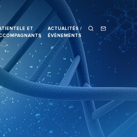
ATIENTELE ET
ACTUALITÉS /
CCOMPAGNANTS
ÉVÈNEMENTS