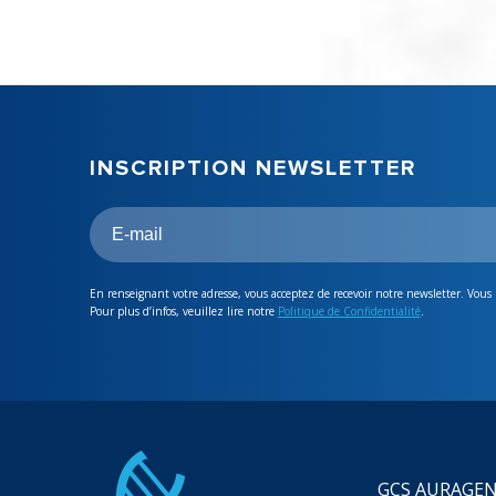
INSCRIPTION NEWSLETTER
En renseignant votre adresse, vous acceptez de recevoir notre newsletter. Vous
Pour plus d’infos, veuillez lire notre
Politique de Confidentialité
.
GCS AURAGE