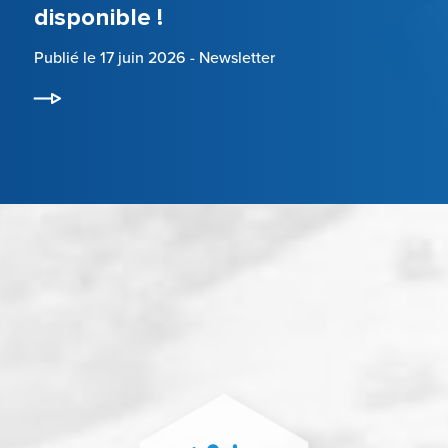
disponible !
Publié le 17 juin 2026
-
Newsletter