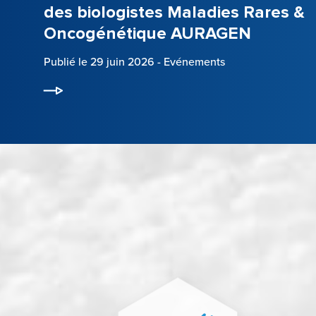
des biologistes Maladies Rares &
Oncogénétique AURAGEN
Publié le 29 juin 2026
-
Evénements