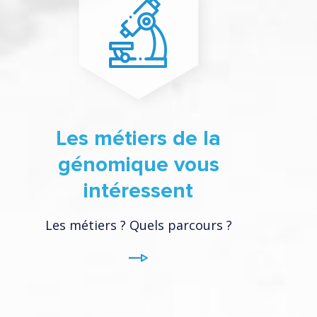
Les métiers de la
génomique vous
intéressent
Les métiers ? Quels parcours ?