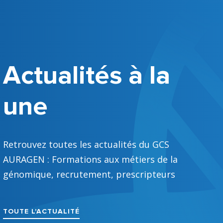
Actualités à la
une
Retrouvez toutes les actualités du GCS
AURAGEN : Formations aux métiers de la
génomique, recrutement, prescripteurs
TOUTE L'ACTUALITÉ