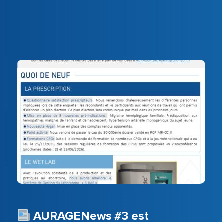
AURAGENews #3 est