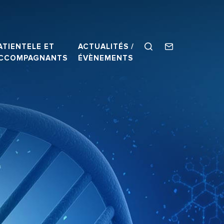
ATIENTELE ET
ACTUALITÉS /
CCOMPAGNANTS
ÉVÈNEMENTS