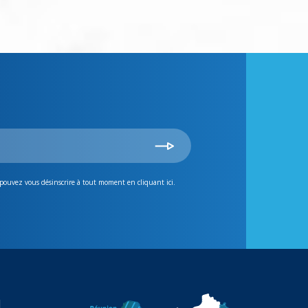
 pouvez vous désinscrire à tout moment en cliquant ici.
N