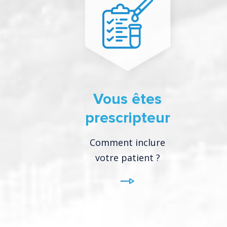
Vous êtes
prescripteur
Comment inclure
votre patient ?