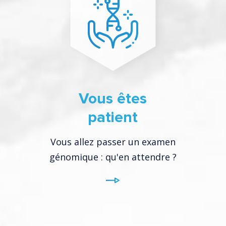
Vous êtes
patient
Vous allez passer un examen
génomique : qu'en attendre ?