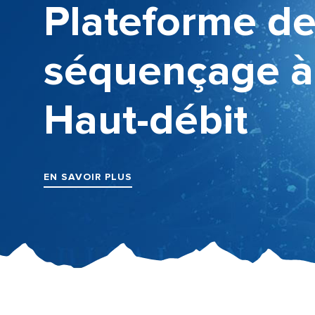
Plateforme d
séquençage à 
Haut-débit
EN SAVOIR PLUS