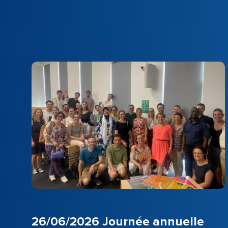
26/06/2026 Journée annuelle