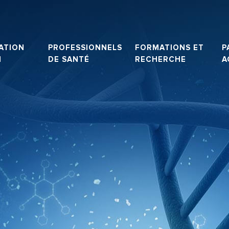
ATION
PROFESSIONNELS
FORMATIONS ET
P
N
DE SANTÉ
RECHERCHE
A