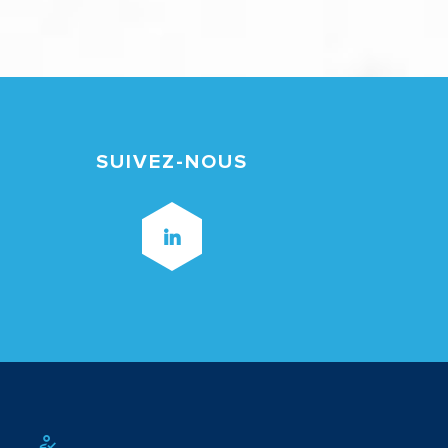
SUIVEZ-NOUS