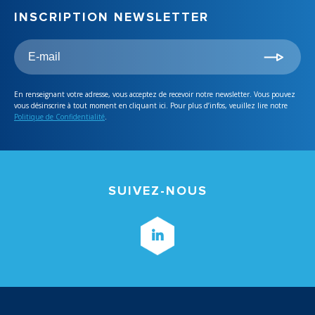
INSCRIPTION NEWSLETTER
En renseignant votre adresse, vous acceptez de recevoir notre newsletter. Vous pouvez
vous désinscrire à tout moment en cliquant ici. Pour plus d’infos, veuillez lire notre
Politique de Confidentialité
.
SUIVEZ-NOUS