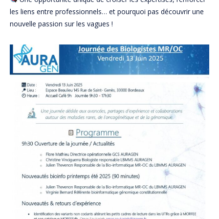
les liens entre professionnels… et pourquoi pas découvrir une
nouvelle passion sur les vagues !