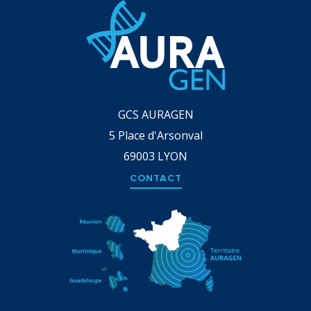
GCS AURAGEN
5 Place d'Arsonval
69003
LYON
CONTACT