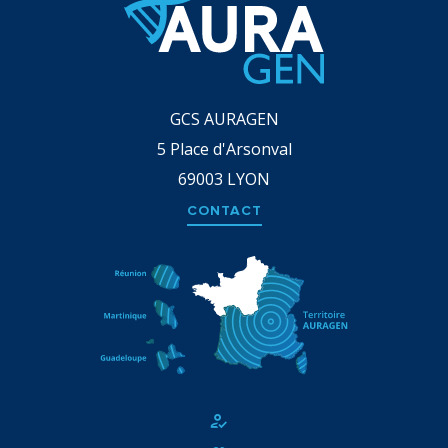
GCS AURAGEN
5 Place d'Arsonval
69003
LYON
CONTACT