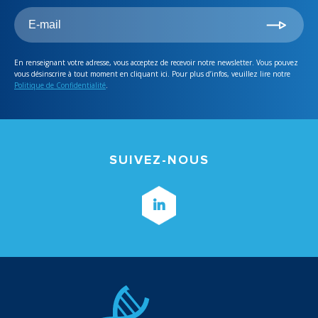
En renseignant votre adresse, vous acceptez de recevoir notre newsletter. Vous pouvez
vous désinscrire à tout moment en cliquant ici. Pour plus d’infos, veuillez lire notre
Politique de Confidentialité
.
SUIVEZ-NOUS