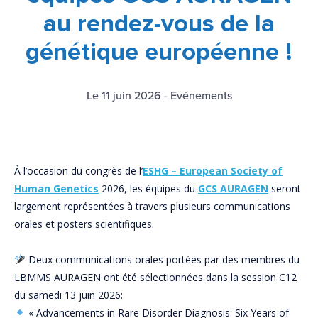
au rendez-vous de la
génétique européenne !
Le 11 juin 2026
-
Evénements
À l’occasion du congrès de l’
ESHG – European Society of
Human Genetics
2026, les équipes du
GCS AURAGEN
seront
largement représentées à travers plusieurs communications
orales et posters scientifiques.
Deux communications orales portées par des membres du
LBMMS AURAGEN ont été sélectionnées dans la session C12
du samedi 13 juin 2026:
« Advancements in Rare Disorder Diagnosis: Six Years of