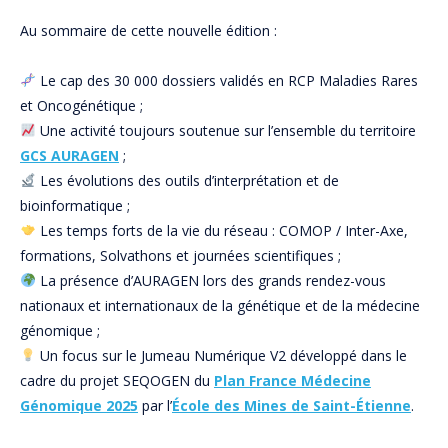
Au sommaire de cette nouvelle édition :
Le cap des 30 000 dossiers validés en RCP Maladies Rares
et Oncogénétique ;
Une activité toujours soutenue sur l’ensemble du territoire
GCS AURAGEN
;
Les évolutions des outils d’interprétation et de
bioinformatique ;
Les temps forts de la vie du réseau : COMOP / Inter-Axe,
formations, Solvathons et journées scientifiques ;
La présence d’AURAGEN lors des grands rendez-vous
nationaux et internationaux de la génétique et de la médecine
génomique ;
Un focus sur le Jumeau Numérique V2 développé dans le
cadre du projet SEQOGEN du
Plan France Médecine
Génomique 2025
par l’
École des Mines de Saint-Étienne
.