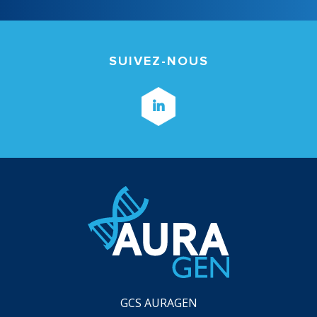
SUIVEZ-NOUS
GCS AURAGEN