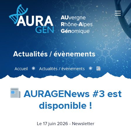
Actualités / évènements
Accueil
Actualités / évènements
AURAGENews #3 est disponible !
AURAGENews #3 est
disponible !
Le 17 juin 2026
-
Newsletter