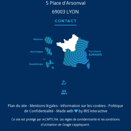
5 Place d'Arsonval
69003
LYON
CONTACT
Plan du site
-
Mentions légales
-
Information sur les cookies
-
Politique
de Confidentialité
-
Made with
by
IRIS Interactive
Ce site est protégé par reCAPTCHA. Les
règles de confidentialité
et les
conditions
d'utilisation
de Google s'appliquent.