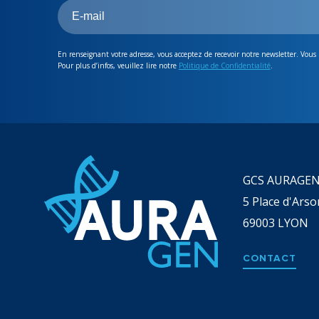
En renseignant votre adresse, vous acceptez de recevoir notre newsletter. Vous
Pour plus d’infos, veuillez lire notre
Politique de Confidentialité
.
GCS AURAGE
5 Place d'Arso
69003
LYON
CONTACT