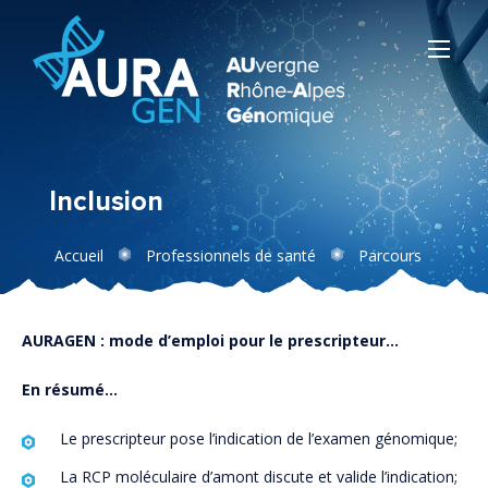
Inclusion
Accueil
Professionnels de santé
Parcours
Cancers
Inclusion
AURAGEN : mode d’emploi pour le prescripteur…
En résumé…
Le prescripteur pose l’indication de l’examen génomique;
La RCP moléculaire d’amont discute et valide l’indication;