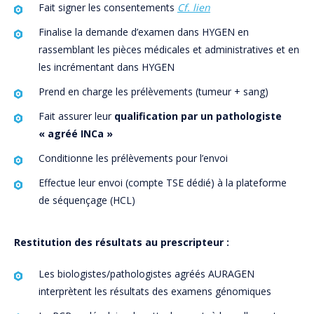
Fait signer les consentements
Cf. lien
Finalise la demande d’examen dans HYGEN en
rassemblant les pièces médicales et administratives et en
les incrémentant dans HYGEN
Prend en charge les prélèvements (tumeur + sang)
Fait assurer leur
qualification par un pathologiste
« agréé INCa »
Conditionne les prélèvements pour l’envoi
Effectue leur envoi (compte TSE dédié) à la plateforme
de séquençage (HCL)
Restitution des résultats au prescripteur :
Les biologistes/pathologistes agréés AURAGEN
interprètent les résultats des examens génomiques