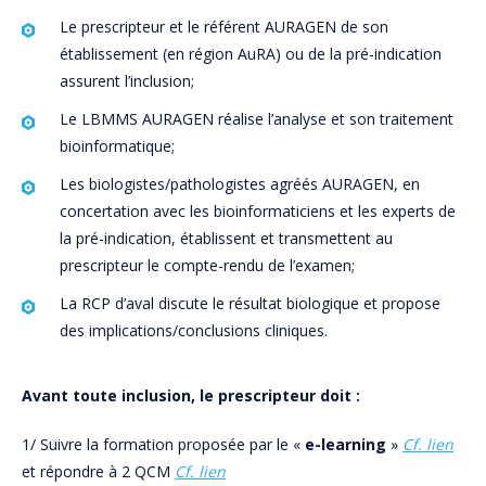
Le prescripteur et le référent AURAGEN de son
établissement (en région AuRA) ou de la pré-indication
assurent l’inclusion;
Le LBMMS AURAGEN réalise l’analyse et son traitement
bioinformatique;
Les biologistes/pathologistes agréés AURAGEN, en
concertation avec les bioinformaticiens et les experts de
la pré-indication, établissent et transmettent au
prescripteur le compte-rendu de l’examen;
La RCP d’aval discute le résultat biologique et propose
des implications/conclusions cliniques.
Avant toute inclusion, le prescripteur doit :
1/ Suivre la formation proposée par le «
e-learning
»
Cf. lien
et répondre à 2 QCM
Cf. lien